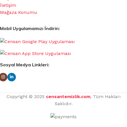
İletişim
Mağaza Konumu
Mobil Uygulamamızı İndirin:
Sosyal Medya Linkleri:
Copyright © 2025
censantemizlik.com
, Tüm Hakları
Saklıdır.