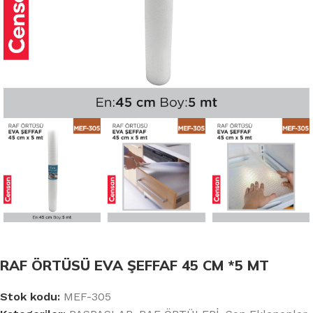
RAF ÖRTÜSÜ EVA ŞEFFAF 45 CM *5 MT
Stok kodu:
MEF-305