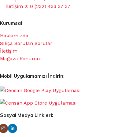
İletişim 2: 0 (232) 433 37 37
Kurumsal
Hakkımızda
Sıkça Sorulan Sorular
İletişim
Mağaza Konumu
Mobil Uygulamamızı İndirin:
Sosyal Medya Linkleri: