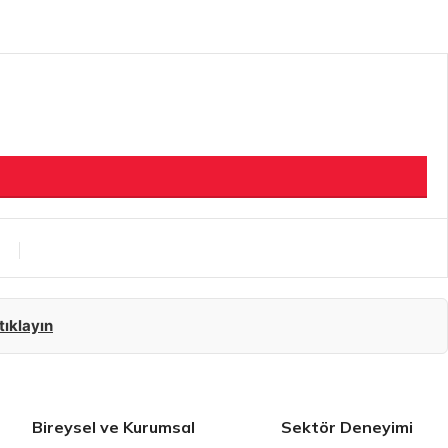
 tıklayın
Bireysel ve Kurumsal
Sektör Deneyimi