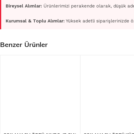
Bireysel Alımlar:
Ürünlerimizi perakende olarak, düşük ade
Kurumsal & Toplu Alımlar:
Yüksek adetli siparişlerinizde ö
Benzer Ürünler