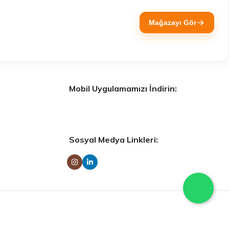
Mağazayı Gör
Mobil Uygulamamızı İndirin:
Sosyal Medya Linkleri: