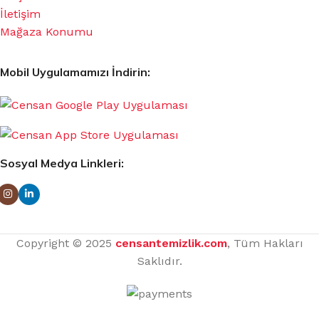
İletişim
Mağaza Konumu
Mobil Uygulamamızı İndirin:
Sosyal Medya Linkleri:
Copyright © 2025
censantemizlik.com
, Tüm Hakları
Saklıdır.