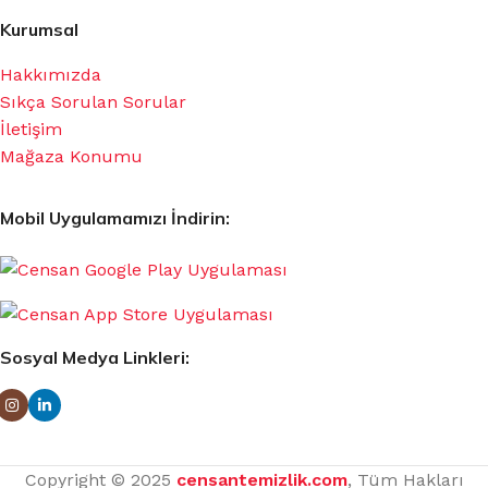
Kurumsal
Hakkımızda
Sıkça Sorulan Sorular
İletişim
Mağaza Konumu
Mobil Uygulamamızı İndirin:
Sosyal Medya Linkleri:
Copyright © 2025
censantemizlik.com
, Tüm Hakları