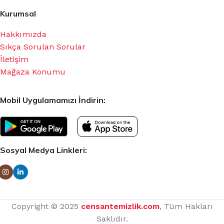
Kurumsal
Hakkımızda
Sıkça Sorulan Sorular
İletişim
Mağaza Konumu
Mobil Uygulamamızı İndirin:
Sosyal Medya Linkleri:
Copyright © 2025
censantemizlik.com
, Tüm Hakları
Saklıdır.