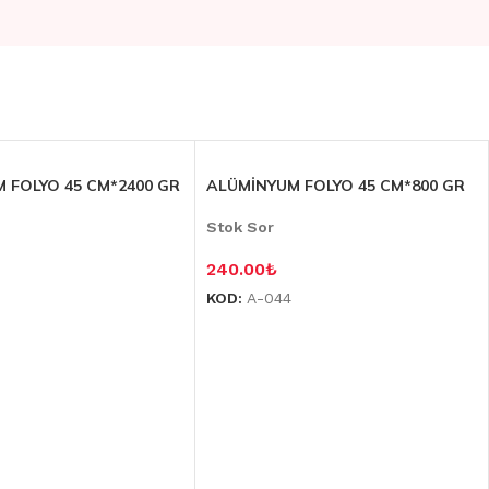
 FOLYO 45 CM*2400 GR
ALÜMİNYUM FOLYO 45 CM*800 GR
Stok Sor
240.00
₺
KOD:
A-044