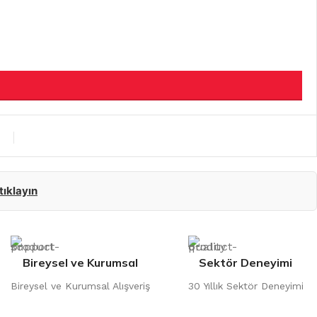
 tıklayın
Bireysel ve Kurumsal
Sektör Deneyimi
Bireysel ve Kurumsal Alışveriş
30 Yıllık Sektör Deneyimi