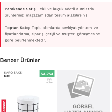
Perakende Satış:
Tekli ve küçük adetli alımlarda
ürünlerinizi mağazamızdan teslim alabilirsiniz.
Toptan Satış:
Toplu alımlarda sevkiyat yöntemi ve
fiyatlandırma, sipariş içeriği ve müşteri görüşmesine
göre belirlenmektedir.
Benzer Ürünler