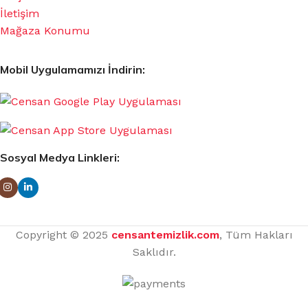
İletişim
Mağaza Konumu
Mobil Uygulamamızı İndirin:
Sosyal Medya Linkleri:
Copyright © 2025
censantemizlik.com
, Tüm Hakları
Saklıdır.