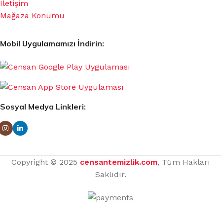
İletişim
Mağaza Konumu
Mobil Uygulamamızı İndirin:
Sosyal Medya Linkleri:
Copyright © 2025
censantemizlik.com
, Tüm Hakları
Saklıdır.