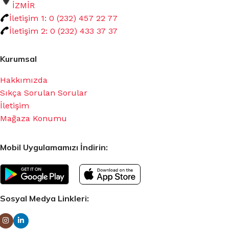
İZMİR
İletişim 1: 0 (232) 457 22 77
İletişim 2: 0 (232) 433 37 37
Kurumsal
Hakkımızda
Sıkça Sorulan Sorular
İletişim
Mağaza Konumu
Mobil Uygulamamızı İndirin:
Sosyal Medya Linkleri: