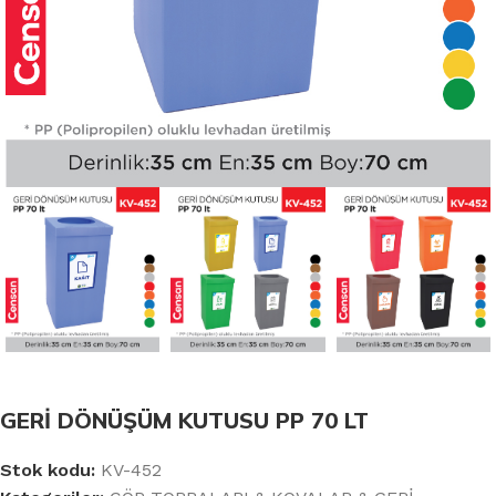
GERİ DÖNÜŞÜM KUTUSU PP 70 LT
Stok kodu:
KV-452