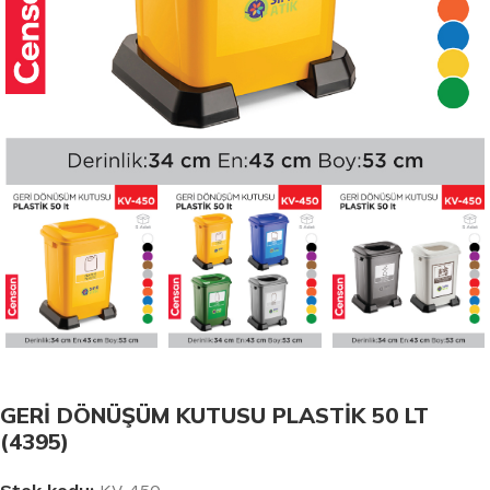
GERİ DÖNÜŞÜM KUTUSU PLASTİK 50 LT
(4395)