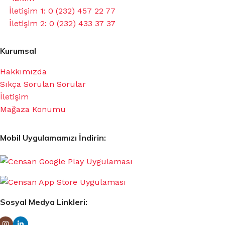
İletişim 1: 0 (232) 457 22 77
İletişim 2: 0 (232) 433 37 37
Kurumsal
Hakkımızda
Sıkça Sorulan Sorular
İletişim
Mağaza Konumu
Mobil Uygulamamızı İndirin:
Sosyal Medya Linkleri: