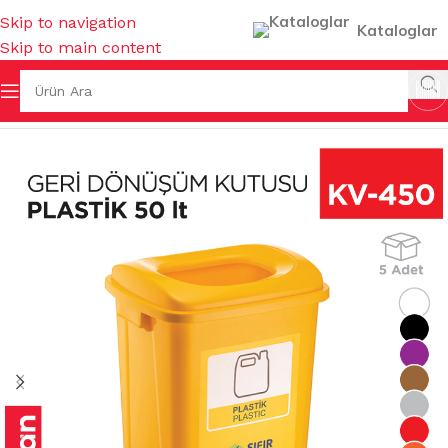
Skip to navigation
Kataloglar
Skip to main content
KOVALAR & GERİ DÖNÜŞÜMLER
/
GERİ DÖNÜŞÜM GRUPLARI