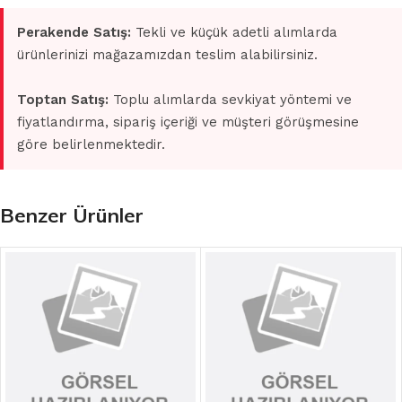
Perakende Satış:
Tekli ve küçük adetli alımlarda
ürünlerinizi mağazamızdan teslim alabilirsiniz.
Toptan Satış:
Toplu alımlarda sevkiyat yöntemi ve
fiyatlandırma, sipariş içeriği ve müşteri görüşmesine
göre belirlenmektedir.
Benzer Ürünler