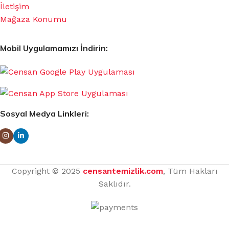
İletişim
Mağaza Konumu
Mobil Uygulamamızı İndirin:
Sosyal Medya Linkleri:
Copyright © 2025
censantemizlik.com
, Tüm Hakları
Saklıdır.