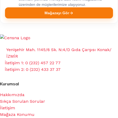
üzerinden de müşterilerimize ulaşıyoruz.
Mağazayı Gör
Yenişehir Mah. 1145/6 Sk. N:4/D Gıda Çarşısı Konak/
İZMİR
İletişim 1: 0 (232) 457 22 77
İletişim 2: 0 (232) 433 37 37
Kurumsal
Hakkımızda
Sıkça Sorulan Sorular
İletişim
Mağaza Konumu