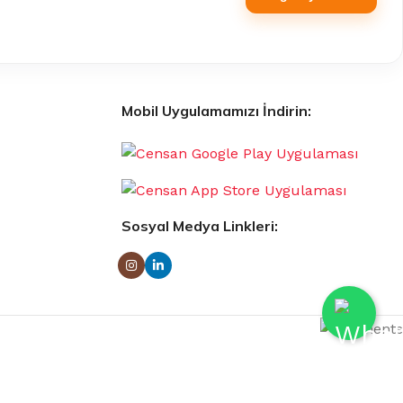
Mobil Uygulamamızı İndirin:
Sosyal Medya Linkleri: