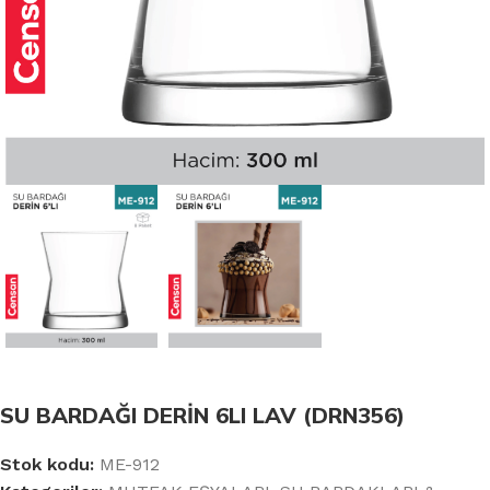
SU BARDAĞI DERİN 6LI LAV (DRN356)
Stok kodu:
ME-912