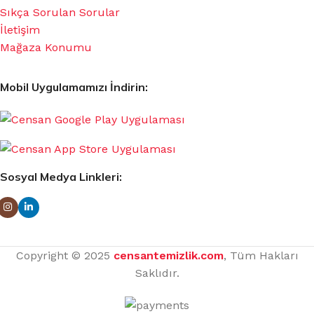
Sıkça Sorulan Sorular
İletişim
Mağaza Konumu
Mobil Uygulamamızı İndirin:
Sosyal Medya Linkleri:
Copyright © 2025
censantemizlik.com
, Tüm Hakları
Saklıdır.