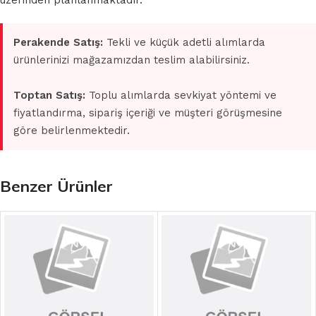
üzerinden planlanmaktadır.
Perakende Satış:
Tekli ve küçük adetli alımlarda
ürünlerinizi mağazamızdan teslim alabilirsiniz.
Toptan Satış:
Toplu alımlarda sevkiyat yöntemi ve
fiyatlandırma, sipariş içeriği ve müşteri görüşmesine
göre belirlenmektedir.
Benzer Ürünler