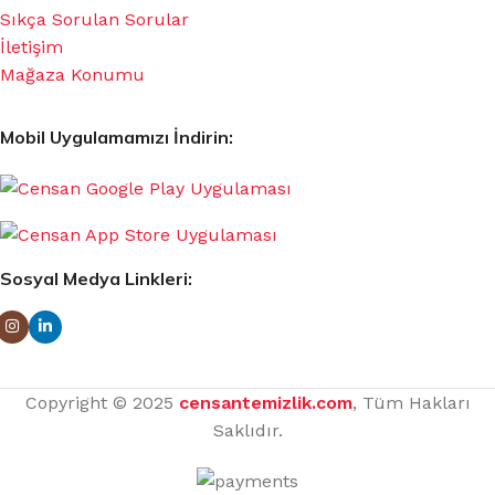
Sıkça Sorulan Sorular
İletişim
Mağaza Konumu
Mobil Uygulamamızı İndirin:
Sosyal Medya Linkleri:
Copyright © 2025
censantemizlik.com
, Tüm Hakları
Saklıdır.