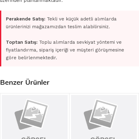
üzerinden planlanmaktadır.
Perakende Satış:
Tekli ve küçük adetli alımlarda
ürünlerinizi mağazamızdan teslim alabilirsiniz.
Toptan Satış:
Toplu alımlarda sevkiyat yöntemi ve
fiyatlandırma, sipariş içeriği ve müşteri görüşmesine
göre belirlenmektedir.
Benzer Ürünler