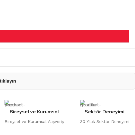
 tıklayın
Bireysel ve Kurumsal
Sektör Deneyimi
Bireysel ve Kurumsal Alışveriş
30 Yıllık Sektör Deneyimi