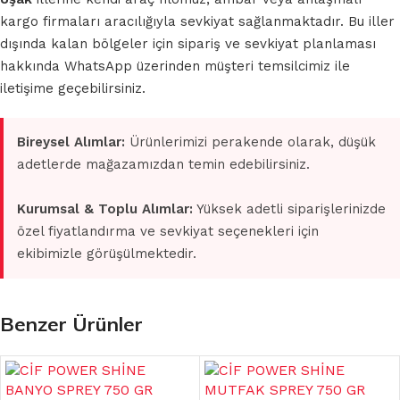
kargo firmaları aracılığıyla sevkiyat sağlanmaktadır. Bu iller
dışında kalan bölgeler için sipariş ve sevkiyat planlaması
hakkında WhatsApp üzerinden müşteri temsilcimiz ile
iletişime geçebilirsiniz.
Bireysel Alımlar:
Ürünlerimizi perakende olarak, düşük
adetlerde mağazamızdan temin edebilirsiniz.
Kurumsal & Toplu Alımlar:
Yüksek adetli siparişlerinizde
özel fiyatlandırma ve sevkiyat seçenekleri için
ekibimizle görüşülmektedir.
Benzer Ürünler