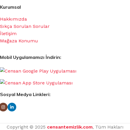
Kurumsal
Hakkımızda
Sıkça Sorulan Sorular
İletişim
Mağaza Konumu
Mobil Uygulamamızı İndirin:
Sosyal Medya Linkleri:
Copyright © 2025
censantemizlik.com
, Tüm Hakları