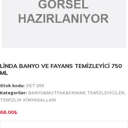
LİNDA BANYO VE FAYANS TEMİZLEYİCİ 750
ML
Stok kodu:
DET-295
Kategoriler:
BANYO&MUTFAK&FAYANS TEMİZLEYİCİLER
,
TEMİZLİK KİMYASALLARI
68.00
₺