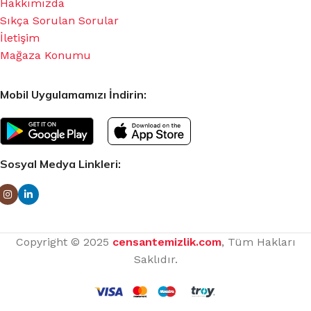
Hakkımızda
Sıkça Sorulan Sorular
İletişim
Mağaza Konumu
Mobil Uygulamamızı İndirin:
Sosyal Medya Linkleri:
Copyright © 2025
censantemizlik.com
, Tüm Hakları
Saklıdır.