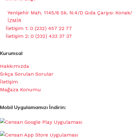
Yenişehir Mah. 1145/6 Sk. N:4/D Gıda Çarşısı Konak/
İZMİR
İletişim 1: 0 (232) 457 22 77
İletişim 2: 0 (232) 433 37 37
Kurumsal
Hakkımızda
Sıkça Sorulan Sorular
İletişim
Mağaza Konumu
Mobil Uygulamamızı İndirin: