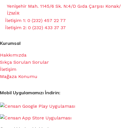
Yenişehir Mah. 1145/6 Sk. N:4/D Gıda Çarşısı Konak/
İZMİR
İletişim 1: 0 (232) 457 22 77
İletişim 2: 0 (232) 433 37 37
Kurumsal
Hakkımızda
Sıkça Sorulan Sorular
İletişim
Mağaza Konumu
Mobil Uygulamamızı İndirin: