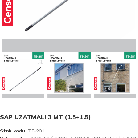
SAP UZATMALI 3 MT (1.5+1.5)
Stok kodu:
TE-201