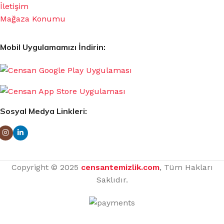
İletişim
Mağaza Konumu
Mobil Uygulamamızı İndirin:
Sosyal Medya Linkleri:
Copyright © 2025
censantemizlik.com
, Tüm Hakları
Saklıdır.