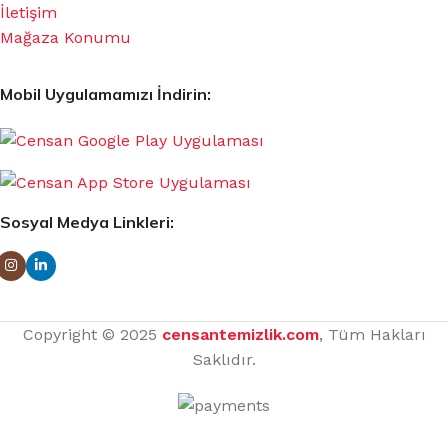
İletişim
Mağaza Konumu
Mobil Uygulamamızı İndirin:
Sosyal Medya Linkleri:
Copyright © 2025
censantemizlik.com
, Tüm Hakları
Saklıdır.