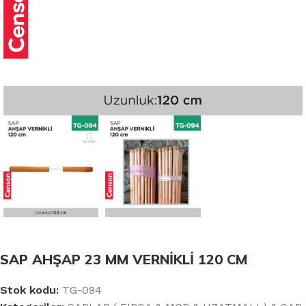
SAP AHŞAP 23 MM VERNİKLİ 120 CM
Stok kodu:
TG-094