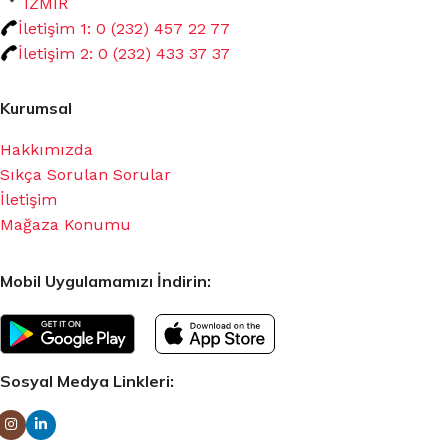
İZMİR
İletişim 1: 0 (232) 457 22 77
İletişim 2: 0 (232) 433 37 37
Kurumsal
Hakkımızda
Sıkça Sorulan Sorular
İletişim
Mağaza Konumu
Mobil Uygulamamızı İndirin:
Sosyal Medya Linkleri: