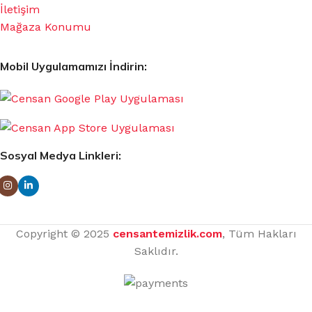
İletişim
Mağaza Konumu
Mobil Uygulamamızı İndirin:
Sosyal Medya Linkleri:
Copyright © 2025
censantemizlik.com
, Tüm Hakları
Saklıdır.