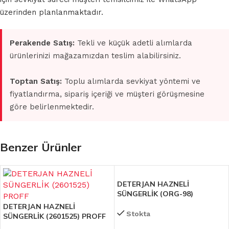
üzerinden planlanmaktadır.
Perakende Satış:
Tekli ve küçük adetli alımlarda
ürünlerinizi mağazamızdan teslim alabilirsiniz.
Toptan Satış:
Toplu alımlarda sevkiyat yöntemi ve
fiyatlandırma, sipariş içeriği ve müşteri görüşmesine
göre belirlenmektedir.
Benzer Ürünler
DETERJAN HAZNELİ
SÜNGERLİK (ORG-98)
DETERJAN HAZNELİ
Stokta
SÜNGERLİK (2601525) PROFF