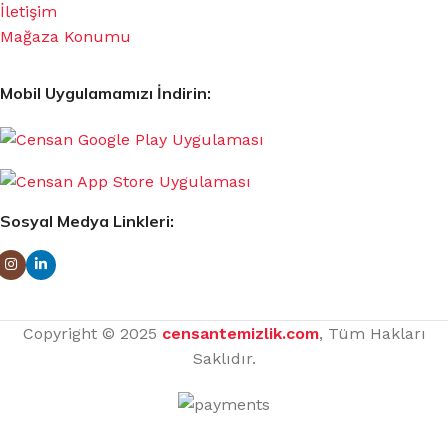
İletişim
Mağaza Konumu
Mobil Uygulamamızı İndirin:
Sosyal Medya Linkleri:
Copyright © 2025
censantemizlik.com
, Tüm Hakları
Saklıdır.