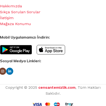
Hakkımızda
Sıkça Sorulan Sorular
İletişim
Mağaza Konumu
Mobil Uygulamamızı İndirin:
Sosyal Medya Linkleri:
Copyright © 2025
censantemizlik.com
, Tüm Hakları
Saklıdır.