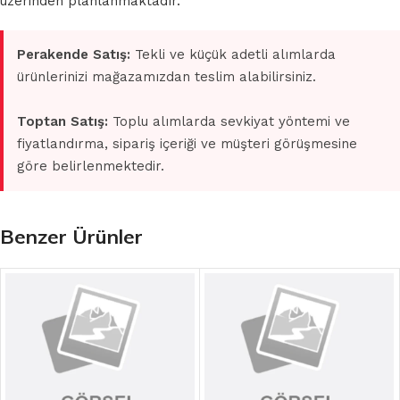
üzerinden planlanmaktadır.
Perakende Satış:
Tekli ve küçük adetli alımlarda
ürünlerinizi mağazamızdan teslim alabilirsiniz.
Toptan Satış:
Toplu alımlarda sevkiyat yöntemi ve
fiyatlandırma, sipariş içeriği ve müşteri görüşmesine
göre belirlenmektedir.
Benzer Ürünler