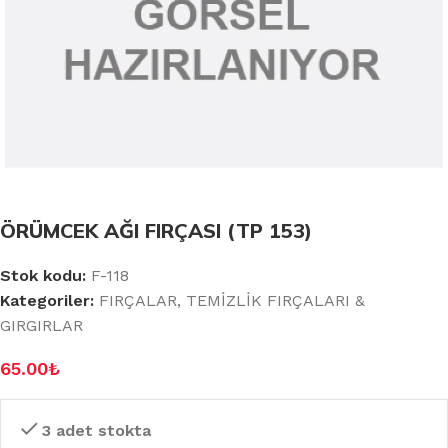
ÖRÜMCEK AĞI FIRÇASI (TP 153)
Stok kodu:
F-118
Kategoriler:
FIRÇALAR
,
TEMİZLİK FIRÇALARI &
GIRGIRLAR
65.00
₺
3 adet stokta