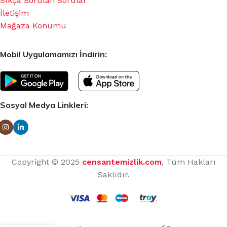
Sıkça Sorulan Sorular
İletişim
Mağaza Konumu
Mobil Uygulamamızı İndirin:
Sosyal Medya Linkleri:
Copyright © 2025
censantemizlik.com
, Tüm Hakları
Saklıdır.