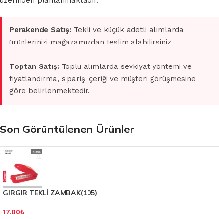
üzerinden planlanmaktadır.
Perakende Satış:
Tekli ve küçük adetli alımlarda
ürünlerinizi mağazamızdan teslim alabilirsiniz.
Toptan Satış:
Toplu alımlarda sevkiyat yöntemi ve
fiyatlandırma, sipariş içeriği ve müşteri görüşmesine
göre belirlenmektedir.
Son Görüntülenen Ürünler
GIRGIR TEKLİ ZAMBAK(105)
17.00
₺