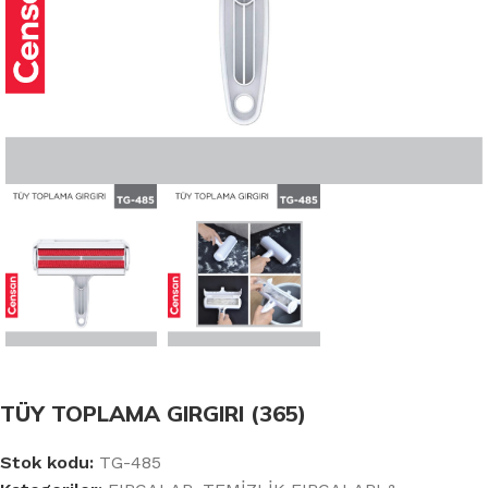
TÜY TOPLAMA GIRGIRI (365)
Stok kodu:
TG-485