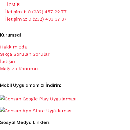
İZMİR
İletişim 1: 0 (232) 457 22 77
İletişim 2: 0 (232) 433 37 37
Kurumsal
Hakkımızda
Sıkça Sorulan Sorular
İletişim
Mağaza Konumu
Mobil Uygulamamızı İndirin:
Sosyal Medya Linkleri: