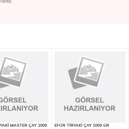
siniz.
YAKİ MASTER ÇAY 1000
EFOR TİRYAKİ ÇAY 1000 GR