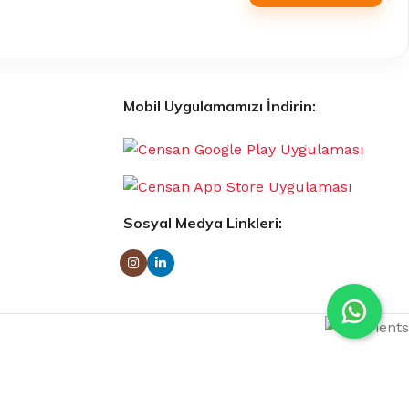
Mobil Uygulamamızı İndirin:
Sosyal Medya Linkleri: