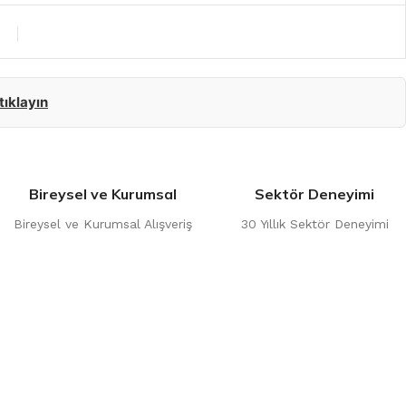
 tıklayın
Bireysel ve Kurumsal
Sektör Deneyimi
Bireysel ve Kurumsal Alışveriş
30 Yıllık Sektör Deneyimi