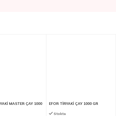
YAKİ MASTER ÇAY 1000
EFOR TİRYAKİ ÇAY 1000 GR
Stokta