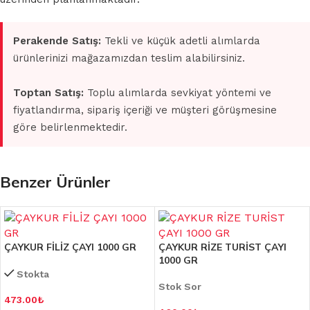
Perakende Satış:
Tekli ve küçük adetli alımlarda
ürünlerinizi mağazamızdan teslim alabilirsiniz.
Toptan Satış:
Toplu alımlarda sevkiyat yöntemi ve
fiyatlandırma, sipariş içeriği ve müşteri görüşmesine
göre belirlenmektedir.
Benzer Ürünler
ÇAYKUR FİLİZ ÇAYI 1000 GR
ÇAYKUR RİZE TURİST ÇAYI
1000 GR
Stokta
Stok Sor
473.00
₺