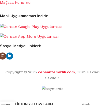
Mağaza Konumu
Mobil Uygulamamızı İndirin:
Sosyal Medya Linkleri:
Copyright © 2025
censantemizlik.com
, Tüm Hakları
Saklıdır.
LİPTON YELLOW LABEL
Stok