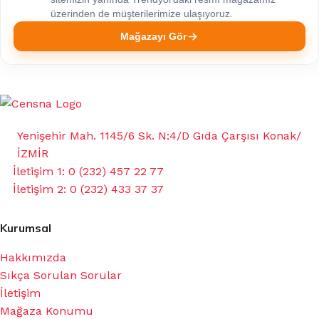
üzerinden de müşterilerimize ulaşıyoruz.
Mağazayı Gör
Yenişehir Mah. 1145/6 Sk. N:4/D Gıda Çarşısı Konak/
İZMİR
İletişim 1: 0 (232) 457 22 77
İletişim 2: 0 (232) 433 37 37
Kurumsal
Hakkımızda
Sıkça Sorulan Sorular
İletişim
Mağaza Konumu