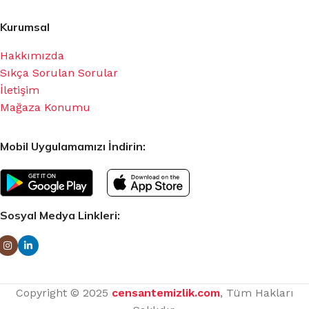
Kurumsal
Hakkımızda
Sıkça Sorulan Sorular
İletişim
Mağaza Konumu
Mobil Uygulamamızı İndirin:
Sosyal Medya Linkleri:
Copyright © 2025
censantemizlik.com
, Tüm Hakları