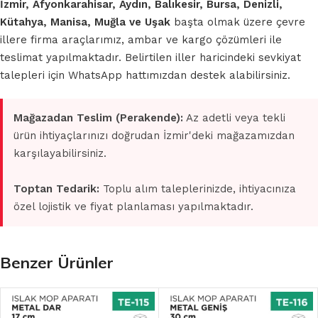
İzmir, Afyonkarahisar, Aydın, Balıkesir, Bursa, Denizli,
Kütahya, Manisa, Muğla ve Uşak
başta olmak üzere çevre
illere firma araçlarımız, ambar ve kargo çözümleri ile
teslimat yapılmaktadır. Belirtilen iller haricindeki sevkiyat
talepleri için WhatsApp hattımızdan destek alabilirsiniz.
Mağazadan Teslim (Perakende):
Az adetli veya tekli
ürün ihtiyaçlarınızı doğrudan İzmir'deki mağazamızdan
karşılayabilirsiniz.
Toptan Tedarik:
Toplu alım taleplerinizde, ihtiyacınıza
özel lojistik ve fiyat planlaması yapılmaktadır.
Benzer Ürünler