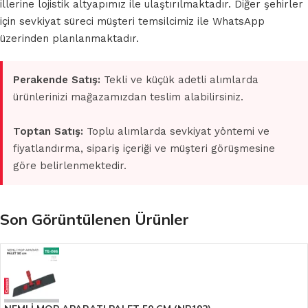
illerine lojistik altyapımız ile ulaştırılmaktadır. Diğer şehirler
için sevkiyat süreci müşteri temsilcimiz ile WhatsApp
üzerinden planlanmaktadır.
Perakende Satış:
Tekli ve küçük adetli alımlarda
ürünlerinizi mağazamızdan teslim alabilirsiniz.
Toptan Satış:
Toplu alımlarda sevkiyat yöntemi ve
fiyatlandırma, sipariş içeriği ve müşteri görüşmesine
göre belirlenmektedir.
Son Görüntülenen Ürünler