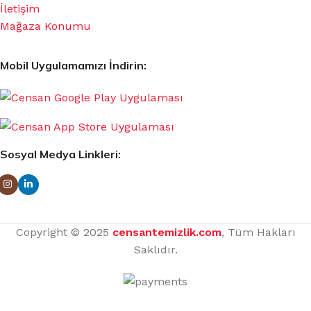
İletişim
Mağaza Konumu
Mobil Uygulamamızı İndirin:
Sosyal Medya Linkleri:
Copyright © 2025
censantemizlik.com
, Tüm Hakları
Saklıdır.