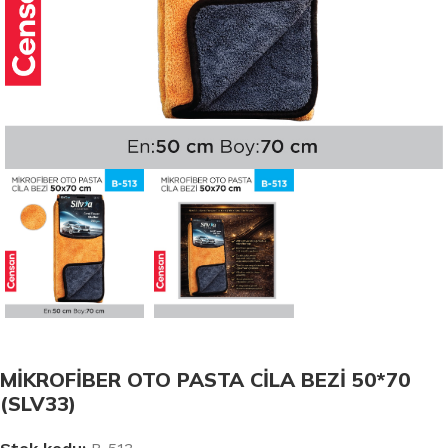
MİKROFİBER OTO PASTA CİLA BEZİ 50*70
(SLV33)