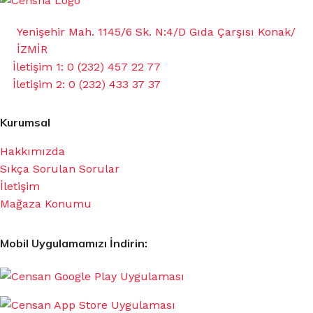
Yenişehir Mah. 1145/6 Sk. N:4/D Gıda Çarşısı Konak/
İZMİR
İletişim 1: 0 (232) 457 22 77
İletişim 2: 0 (232) 433 37 37
Kurumsal
Hakkımızda
Sıkça Sorulan Sorular
İletişim
Mağaza Konumu
Mobil Uygulamamızı İndirin: