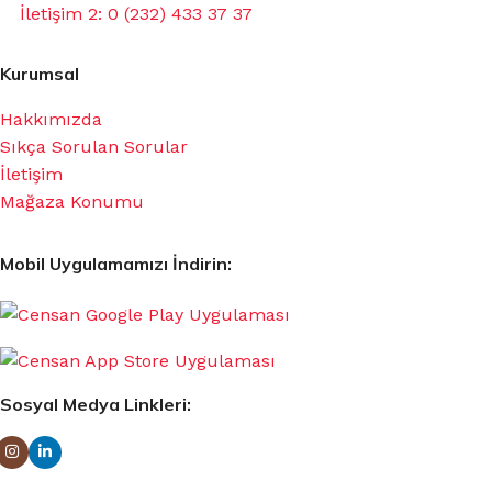
İletişim 2: 0 (232) 433 37 37
Kurumsal
Hakkımızda
Sıkça Sorulan Sorular
İletişim
Mağaza Konumu
Mobil Uygulamamızı İndirin:
Sosyal Medya Linkleri: