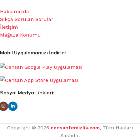
Hakkımızda
Sıkça Sorulan Sorular
İletişim
Mağaza Konumu
Mobil Uygulamamızı İndirin:
Sosyal Medya Linkleri:
Copyright © 2025
censantemizlik.com
, Tüm Hakları
Saklıdır.