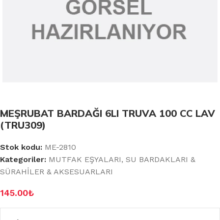
MEŞRUBAT BARDAĞI 6LI TRUVA 100 CC LAV
(TRU309)
Stok kodu:
ME-2810
Kategoriler:
MUTFAK EŞYALARI
,
SU BARDAKLARI &
SÜRAHİLER & AKSESUARLARI
145.00
₺