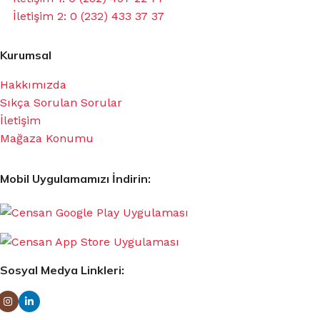
İletişim 2: 0 (232) 433 37 37
Kurumsal
Hakkımızda
Sıkça Sorulan Sorular
İletişim
Mağaza Konumu
Mobil Uygulamamızı İndirin:
Sosyal Medya Linkleri: