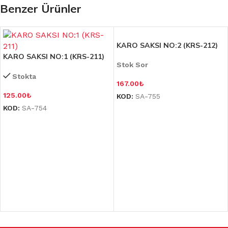
Benzer Ürünler
KARO SAKSI NO:2 (KRS-212)
KARO SAKSI NO:1 (KRS-211)
Stok Sor
Stokta
167.00
₺
125.00
₺
KOD:
SA-755
KOD:
SA-754