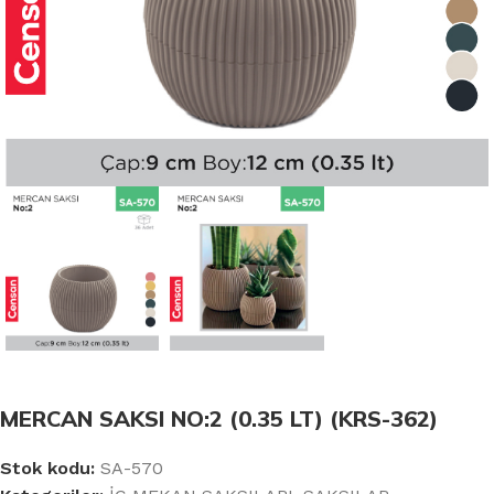
MERCAN SAKSI NO:2 (0.35 LT) (KRS-362)
Stok kodu:
SA-570