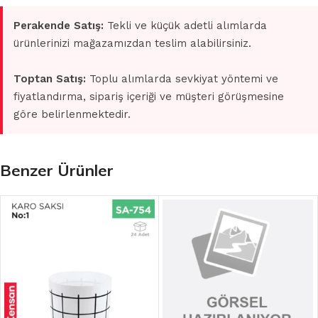
Perakende Satış:
Tekli ve küçük adetli alımlarda
ürünlerinizi mağazamızdan teslim alabilirsiniz.
Toptan Satış:
Toplu alımlarda sevkiyat yöntemi ve
fiyatlandırma, sipariş içeriği ve müşteri görüşmesine
göre belirlenmektedir.
Benzer Ürünler