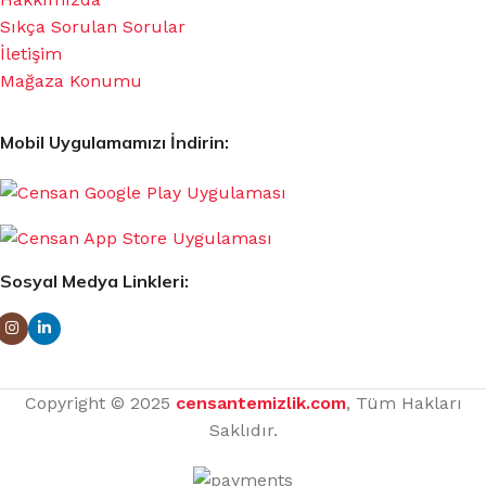
Sıkça Sorulan Sorular
İletişim
Mağaza Konumu
Mobil Uygulamamızı İndirin:
Sosyal Medya Linkleri:
Copyright © 2025
censantemizlik.com
, Tüm Hakları
Saklıdır.