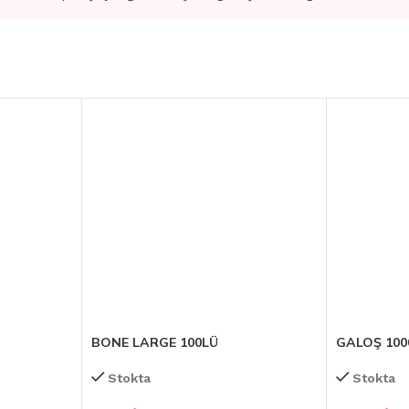
BONE LARGE 100LÜ
GALOŞ 100
Stokta
Stokta