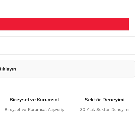
 tıklayın
Bireysel ve Kurumsal
Sektör Deneyimi
Bireysel ve Kurumsal Alışveriş
30 Yıllık Sektör Deneyimi