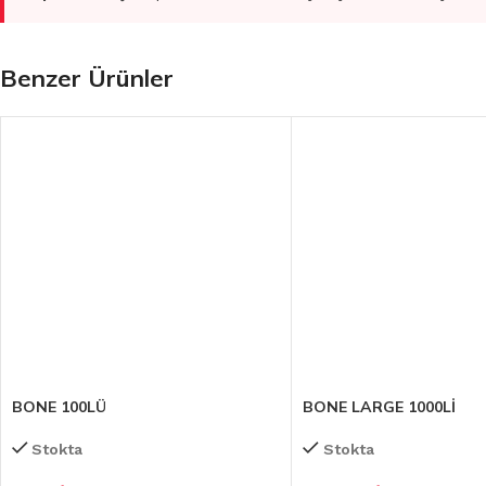
Benzer Ürünler
BONE 100LÜ
BONE LARGE 1000Lİ
Stokta
Stokta