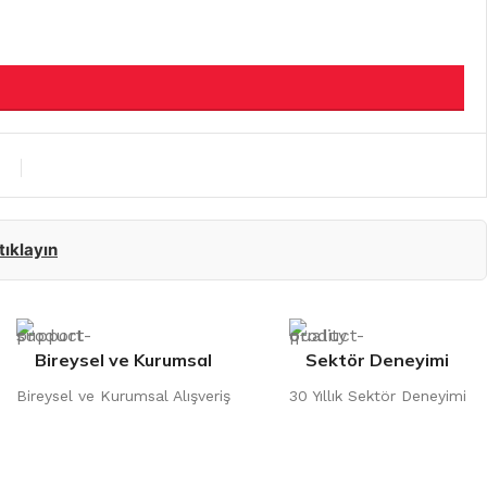
 tıklayın
Bireysel ve Kurumsal
Sektör Deneyimi
Bireysel ve Kurumsal Alışveriş
30 Yıllık Sektör Deneyimi